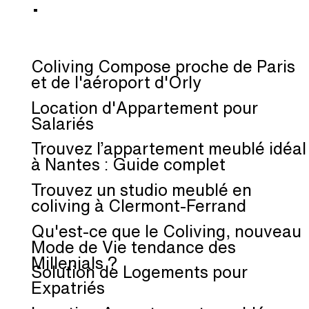
:
Coliving Compose proche de Paris
et de l'aéroport d'Orly
Location d'Appartement pour
Salariés
Trouvez l’appartement meublé idéal
à Nantes : Guide complet
Trouvez un studio meublé en
coliving à Clermont-Ferrand
Qu'est-ce que le Coliving, nouveau
Mode de Vie tendance des
Millenials ?
Solution de Logements pour
Expatriés