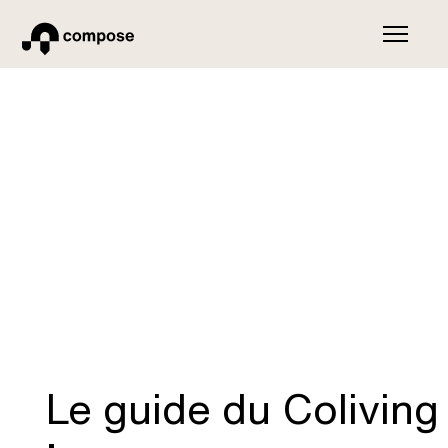
Le guide du Coliving