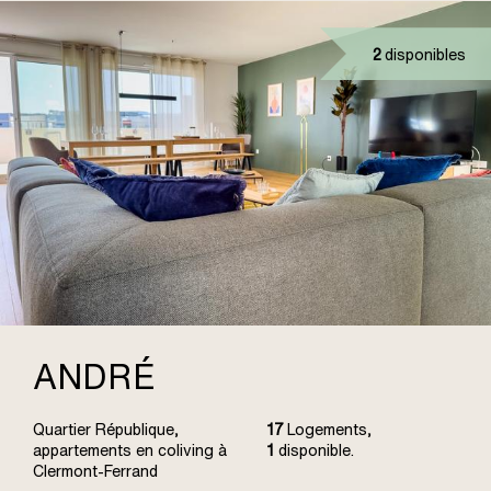
2
disponibles
ANDRÉ
Quartier République,
17
Logements,
appartements en coliving à
1
disponible.
Clermont-Ferrand