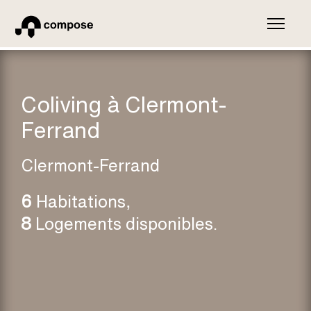
Coliving à Clermont-
Ferrand
Clermont-Ferrand
6
Habitations
,
8
Logements disponibles
.