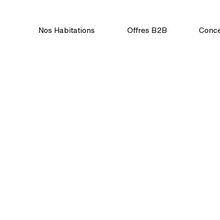
Nos Habitations
Offres B2B
Conc