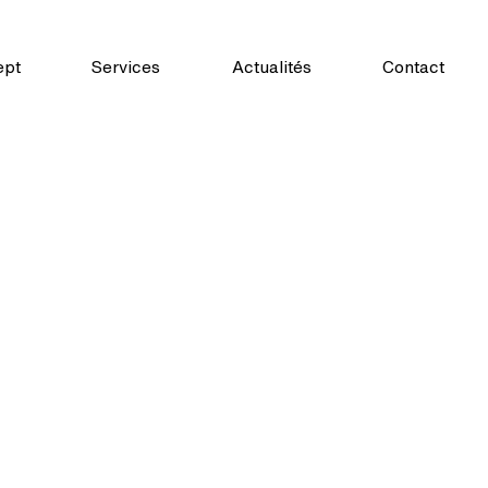
ept
Services
Actualités
Contact