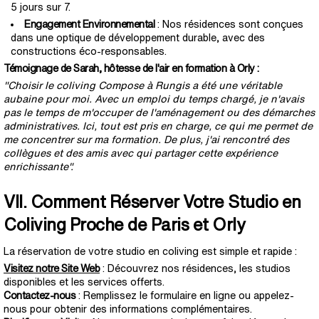
5 jours sur 7.
Engagement Environnemental
: Nos résidences sont conçues
dans une optique de développement durable, avec des
constructions éco-responsables.
Témoignage de Sarah, hôtesse de l'air en formation à Orly :
"Choisir le coliving Compose à Rungis a été une véritable
aubaine pour moi. Avec un emploi du temps chargé, je n'avais
pas le temps de m'occuper de l'aménagement ou des démarches
administratives. Ici, tout est pris en charge, ce qui me permet de
me concentrer sur ma formation. De plus, j'ai rencontré des
collègues et des amis avec qui partager cette expérience
enrichissante".
VII. Comment Réserver Votre Studio en
Coliving Proche de Paris et Orly
La réservation de votre studio en coliving est simple et rapide :
Visitez notre Site Web
: Découvrez nos résidences, les studios
disponibles et les services offerts.
Contactez-nous
: Remplissez le formulaire en ligne ou appelez-
nous pour obtenir des informations complémentaires.