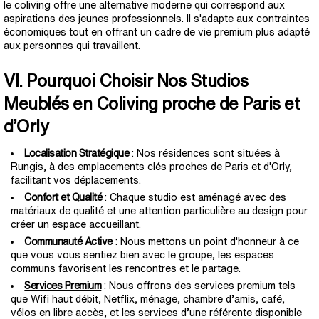
le coliving offre une alternative moderne qui correspond aux
aspirations des jeunes professionnels. Il s'adapte aux contraintes
économiques tout en offrant un cadre de vie premium plus adapté
aux personnes qui travaillent.
VI. Pourquoi Choisir Nos Studios
Meublés en Coliving proche de Paris et
d’Orly
Localisation Stratégique
: Nos résidences sont situées à
Rungis, à des emplacements clés proches de Paris et d'Orly,
facilitant vos déplacements.
Confort et Qualité
: Chaque studio est aménagé avec des
matériaux de qualité et une attention particulière au design pour
créer un espace accueillant.
Communauté Active
: Nous mettons un point d'honneur à ce
que vous vous sentiez bien avec le groupe, les espaces
communs favorisent les rencontres et le partage.
Services Premium
: Nous offrons des services premium tels
que Wifi haut débit, Netflix, ménage, chambre d’amis, café,
vélos en libre accès, et les services d’une référente disponible