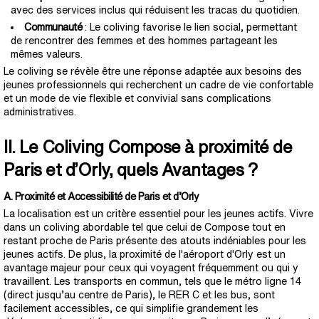
avec des services inclus qui réduisent les tracas du quotidien.
Communauté
: Le coliving favorise le lien social, permettant
de rencontrer des femmes et des hommes partageant les
mêmes valeurs.
Le coliving se révèle être une réponse adaptée aux besoins des
jeunes professionnels qui recherchent un cadre de vie confortable
et un mode de vie flexible et convivial sans complications
administratives.
II. Le Coliving Compose à proximité de
Paris et d’Orly, quels Avantages ?
A. Proximité et Accessibilité de Paris et d’Orly
La localisation est un critère essentiel pour les jeunes actifs. Vivre
dans un coliving abordable tel que celui de Compose tout en
restant proche de Paris présente des atouts indéniables pour les
jeunes actifs. De plus, la proximité de l'aéroport d'Orly est un
avantage majeur pour ceux qui voyagent fréquemment ou qui y
travaillent. Les transports en commun, tels que le métro ligne 14
(direct jusqu’au centre de Paris), le RER C et les bus, sont
facilement accessibles, ce qui simplifie grandement les