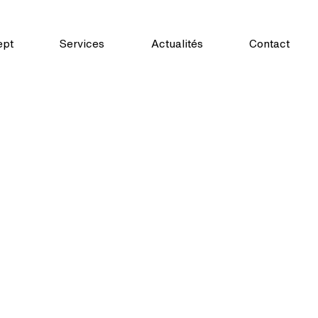
ept
Services
Actualités
Contact