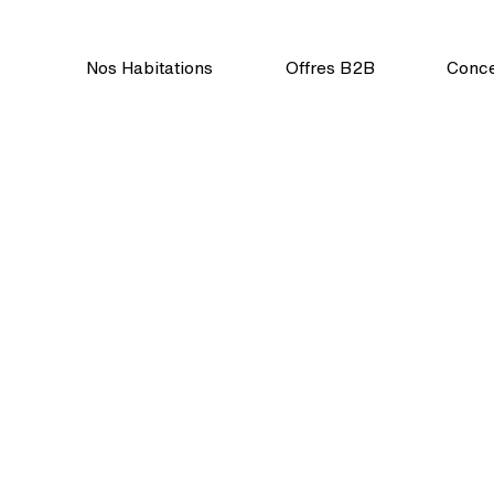
Nos Habitations
Offres B2B
Conc